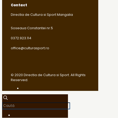
Contact
Directia de Cultura si Sport Mangalia
Soseaua Constantei nr.5
0372.923.114
office@culturasport.ro
© 2020 Directia de Cultura si Sport. All Rights
Reserved.